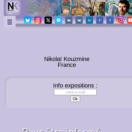
Nikolaï Kouzmine
France
Info expositions :