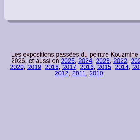
Les expositions passées du peintre Kouzmine
2026, et aussi en
2025
,
2024
,
2023
,
2022
,
20
2020
,
2019
,
2018
,
2017
,
2016
,
2015
,
2014
,
20
2012
,
2011
,
2010