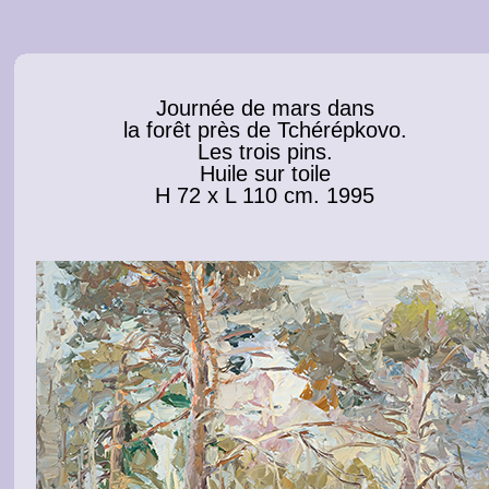
Journée de mars dans
la forêt près de Tchérépkovo.
Les trois pins.
Huile sur toile
H 72 x L 110 cm. 1995