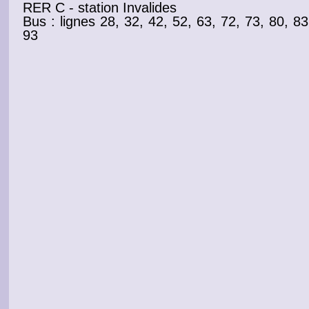
RER C - station Invalides
Bus : lignes 28, 32, 42, 52, 63, 72, 73, 80, 83
93