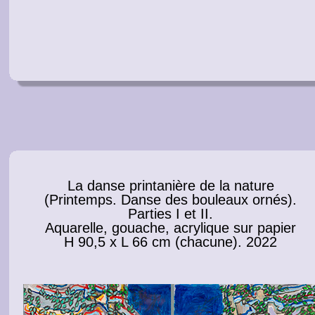
La danse printanière de la nature
(Printemps. Danse des bouleaux ornés).
Parties I et II.
Aquarelle, gouache, acrylique sur papier
H 90,5 x L 66 cm (chacune). 2022