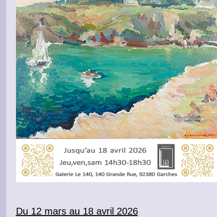
Du 12 mars au 18 avril 2026