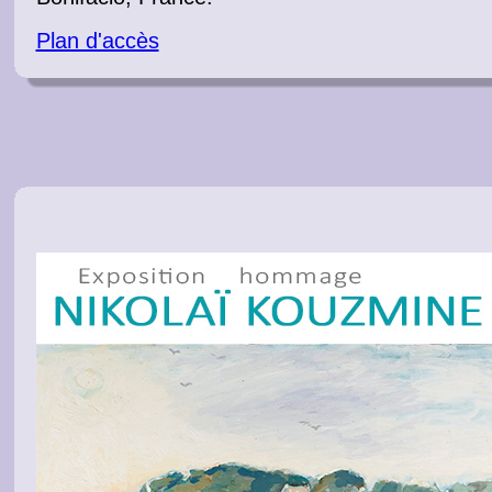
Plan d'accès