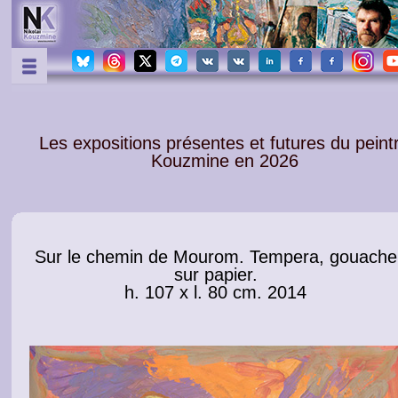
Les expositions présentes et futures du peint
Kouzmine en 2026
Sur le chemin de Mourom. Tempera, gouache
sur papier.
h. 107 x l. 80 cm. 2014