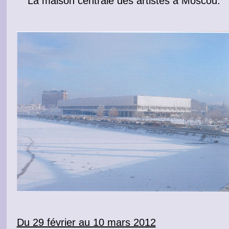
La maison centrale des artistes à Moscou.
Du 29 février au 10 mars 2012