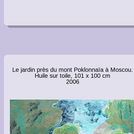
Le jardin près du mont Poklonnaïa à Moscou.
Huile sur toile, 101 x 100 cm
2006