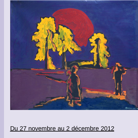
Du 27 novembre au 2 décembre 2012