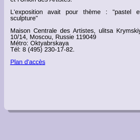
L'exposition avait pour thème : "
pastel
e
sculpture"
Maison Centrale des Artistes
, ulitsa Krymski
10/14, Moscou, Russie 119049
Métro: Oktyabrskaya
Tél: 8 (495) 230-17-82.
Plan d'accès