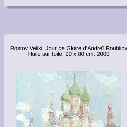
Rostov Veliki. Jour de Gloire d’Andreï Roublio
Huile sur toile, 90 x 80 cm. 2000