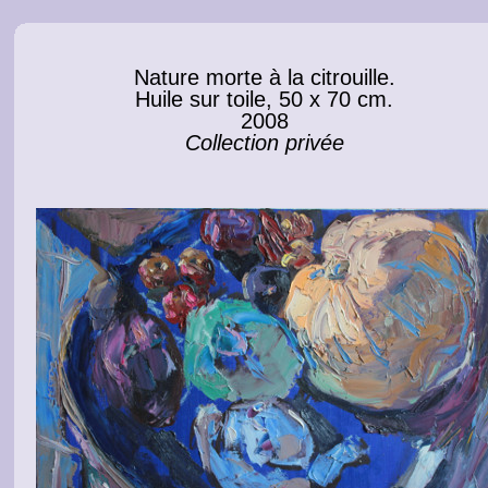
Nature morte à la citrouille.
Huile sur toile, 50 x 70 cm.
2008
Collection privée