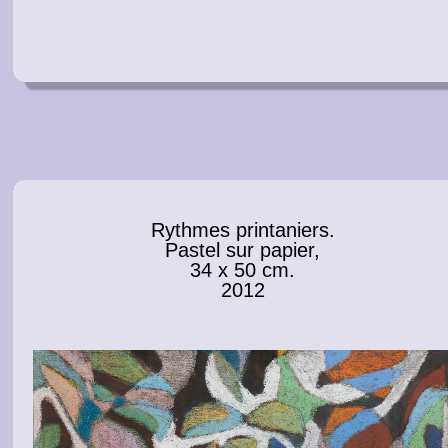
Rythmes printaniers.
Pastel sur papier,
34 х 50 cm.
2012