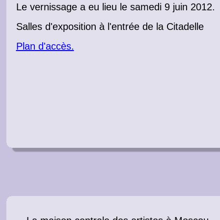
Le
vernissage
a eu lieu le samedi 9 juin 2012
.
Salles d'
exposition
à l'entrée de la Citadelle
Plan d'accès.