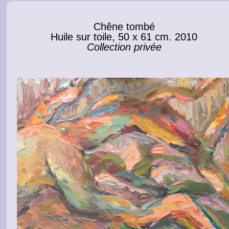
Chêne tombé
Huile sur toile, 50 х 61 cm. 2010
Collection privée