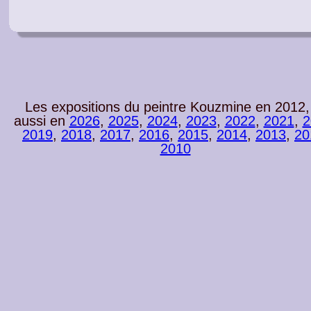
Les expositions du peintre Kouzmine en 2012,
aussi en
2026
,
2025
,
2024
,
2023
,
2022
,
2021
,
2
2019
,
2018
,
2017
,
2016
,
2015
,
2014
,
2013
,
20
2010